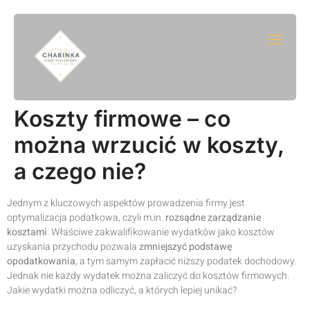
Koszty firmowe – co
można wrzucić w koszty,
a czego nie?
Jednym z kluczowych aspektów prowadzenia firmy jest
optymalizacja podatkowa, czyli m.in.
rozsądne zarządzanie
kosztami
. Właściwe zakwalifikowanie wydatków jako kosztów
uzyskania przychodu pozwala
zmniejszyć podstawę
opodatkowania
, a tym samym zapłacić niższy podatek dochodowy.
Jednak nie każdy wydatek można zaliczyć do kosztów firmowych.
Jakie wydatki można odliczyć, a których lepiej unikać?