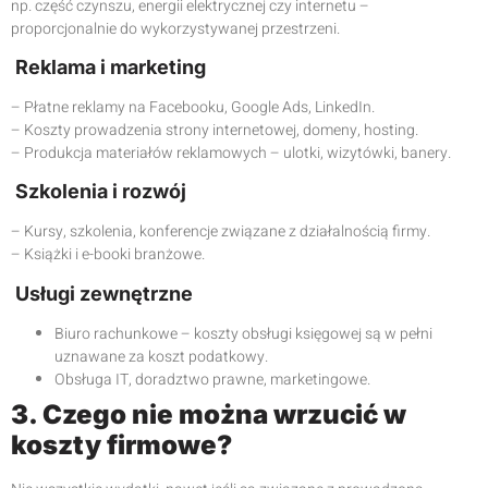
np. część czynszu, energii elektrycznej czy internetu –
proporcjonalnie do wykorzystywanej przestrzeni.
Reklama i marketing
– Płatne reklamy na Facebooku, Google Ads, LinkedIn.
– Koszty prowadzenia strony internetowej, domeny, hosting.
– Produkcja materiałów reklamowych – ulotki, wizytówki, banery.
Szkolenia i rozwój
– Kursy, szkolenia, konferencje związane z działalnością firmy.
– Książki i e-booki branżowe.
Usługi zewnętrzne
Biuro rachunkowe – koszty obsługi księgowej są w pełni
uznawane za koszt podatkowy.
Obsługa IT, doradztwo prawne, marketingowe.
3. Czego nie można wrzucić w
koszty firmowe?