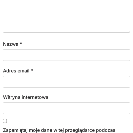
Nazwa
*
Adres email
*
Witryna internetowa
Zapamiętaj moje dane w tej przeglądarce podczas